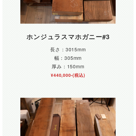
ホンジュラスマホガニー#3
長さ：3015mm
幅：305mm
厚み：150mm
¥440,000-(税込)