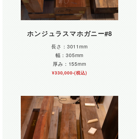
ホンジュラスマホガニー#8
長さ：3011mm
幅：305mm
厚み：155mm
¥330,000-(税込)