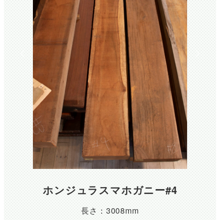
ホンジュラスマホガニー#4
長さ：3008mm