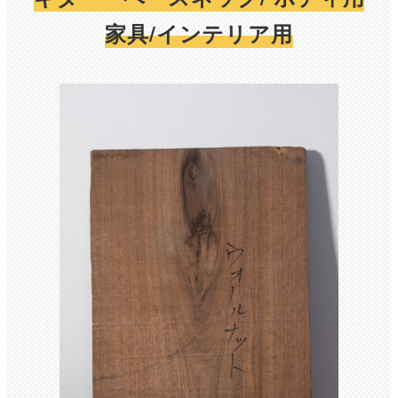
家具/インテリア用