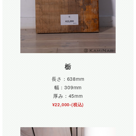
栃
長さ：638mm
幅：309mm
厚み：45mm
¥22,000-(税込)