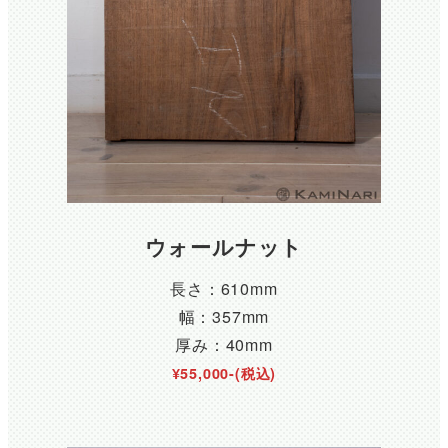
ウォールナット
長さ：610mm
幅：357mm
厚み：40mm
¥55,000-(税込)