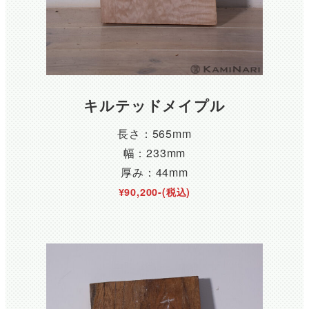
キルテッドメイプル
長さ：565mm
幅：233mm
厚み：44mm
¥90,200-(税込)