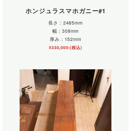
ホンジュラスマホガニー#1
長さ：2485mm
幅：308mm
厚み：152mm
¥330,000-(税込)