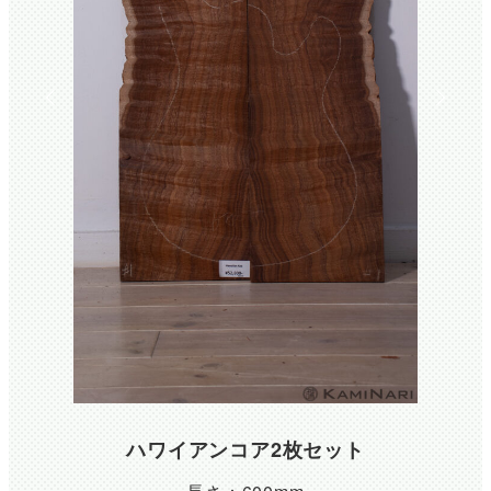
ハワイアンコア2枚セット