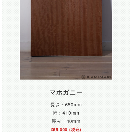
マホガニー
長さ：650mm
幅：410mm
厚み：40mm
¥55,000-(税込)