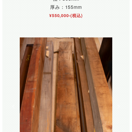
厚み：155mm
¥550,000-(税込)