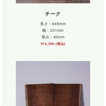
チーク
長さ：645mm
幅：231mm
厚み：43mm
¥14,300-(税込)